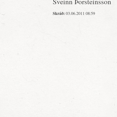
Sveinn Þorsteinsson
Skráð:
03.06.2011 08:59