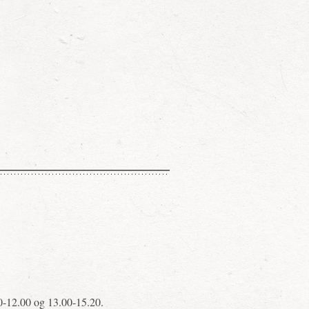
00-12.00 og 13.00-15.20.